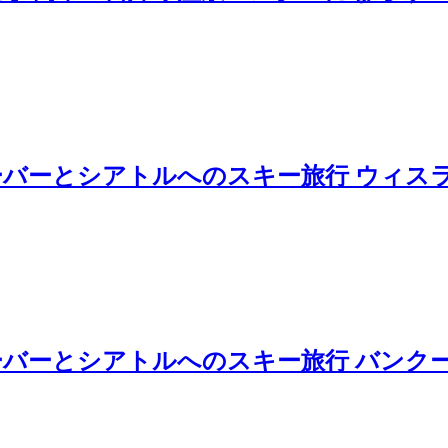
バーとシアトルへのスキー旅行 ウィス
バーとシアトルへのスキー旅行 バンク