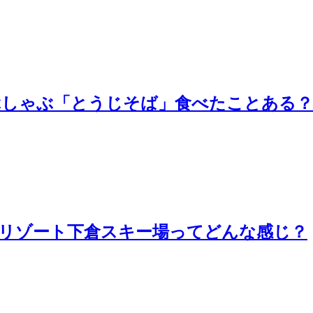
ぶしゃぶ「とうじそば」食べたことある？
リゾート下倉スキー場ってどんな感じ？