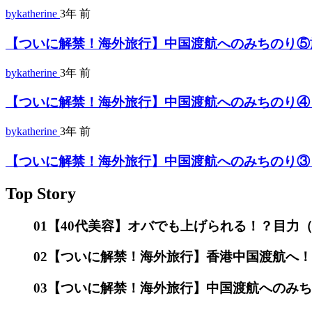
bykatherine
3年 前
【ついに解禁！海外旅行】中国渡航へのみちのり⑤
bykatherine
3年 前
【ついに解禁！海外旅行】中国渡航へのみちのり④ビザ
bykatherine
3年 前
【ついに解禁！海外旅行】中国渡航へのみちのり③ビ
Top Story
01
【40代美容】オバでも上げられる！？目力
02
【ついに解禁！海外旅行】香港中国渡航へ！
03
【ついに解禁！海外旅行】中国渡航へのみち