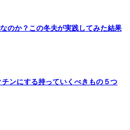
能なのか？この冬夫が実践してみた結果
クチンにする持っていくべきもの５つ