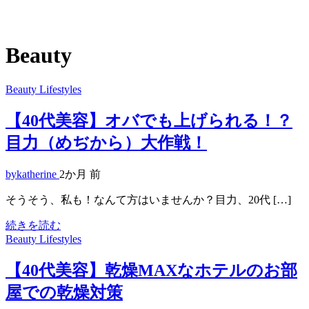
Beauty
Beauty
Lifestyles
【40代美容】オバでも上げられる！？
目力（めぢから）大作戦！
bykatherine
2か月 前
そうそう、私も！なんて方はいませんか？目力、20代 […]
続きを読む
Beauty
Lifestyles
【40代美容】乾燥MAXなホテルのお部
屋での乾燥対策