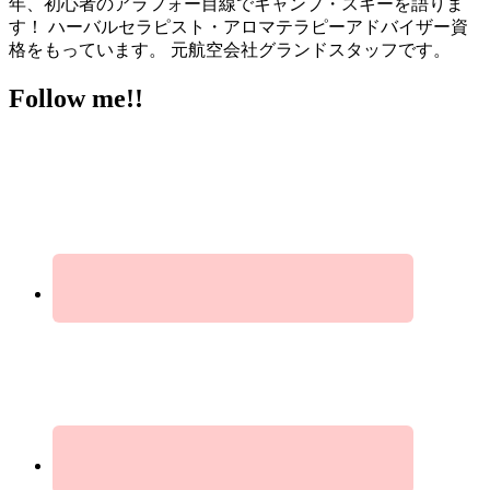
年、初心者のアラフォー目線でキャンプ・スキーを語りま
す！ ハーバルセラピスト・アロマテラピーアドバイザー資
格をもっています。 元航空会社グランドスタッフです。
Follow me!!