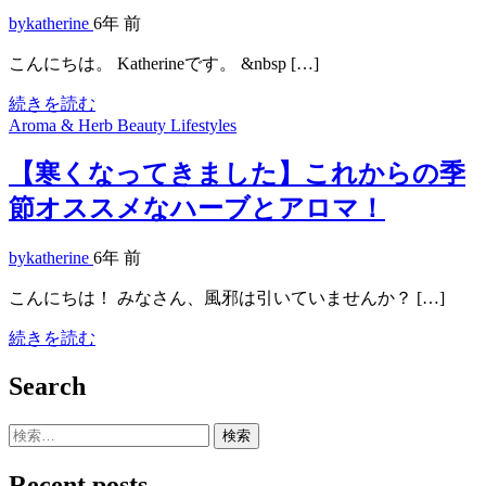
bykatherine
6年 前
こんにちは。 Katherineです。 &nbsp […]
続きを読む
Aroma & Herb
Beauty
Lifestyles
【寒くなってきました】これからの季
節オススメなハーブとアロマ！
bykatherine
6年 前
こんにちは！ みなさん、風邪は引いていませんか？ […]
続きを読む
Search
検
索:
Recent posts