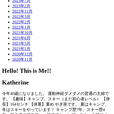
2023年7月
2023年2月
2022年11月
2022年3月
2022年2月
2022年1月
2021年10月
2021年6月
2021年5月
2021年1月
2020年12月
2020年11月
Hello! This is Me!!
Katherine
今年40歳になりました。 運動神経ダメダメの普通の主婦で
す。 【趣味】キャンプ、スキー（まだ初心者レベル） 【身
長】164センチ 【体重】重め やぎ座です。 夏はキャンプ、
冬はスキーをやっています！ キャンプ歴7年、スキー歴4