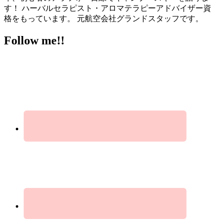
す！ ハーバルセラピスト・アロマテラピーアドバイザー資
格をもっています。 元航空会社グランドスタッフです。
Follow me!!