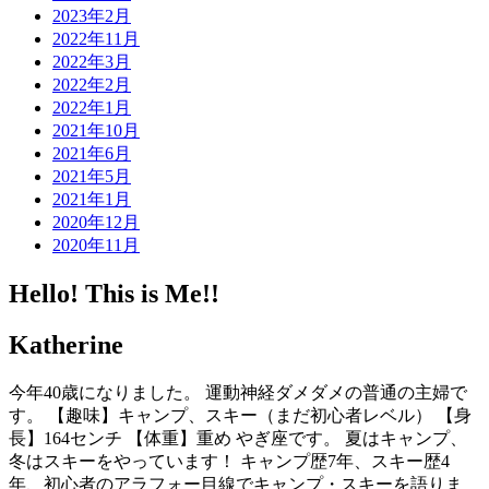
2023年2月
2022年11月
2022年3月
2022年2月
2022年1月
2021年10月
2021年6月
2021年5月
2021年1月
2020年12月
2020年11月
Hello! This is Me!!
Katherine
今年40歳になりました。 運動神経ダメダメの普通の主婦で
す。 【趣味】キャンプ、スキー（まだ初心者レベル） 【身
長】164センチ 【体重】重め やぎ座です。 夏はキャンプ、
冬はスキーをやっています！ キャンプ歴7年、スキー歴4
年、初心者のアラフォー目線でキャンプ・スキーを語りま